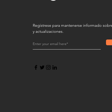
Regístrese para mantenerse informado sobre
y actualizaciones.