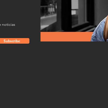
 noticias
Subscribe