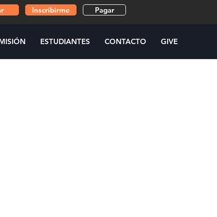
ar
Inscribirme
Pagar
MISIÓN
ESTUDIANTES
CONTACTO
GIVE