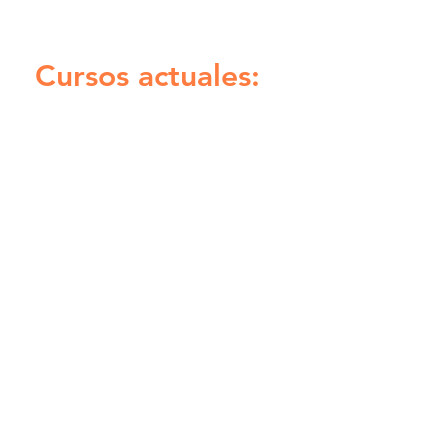
Cursos actuales: