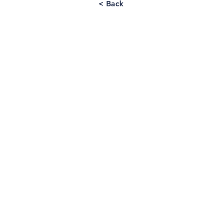
< Back