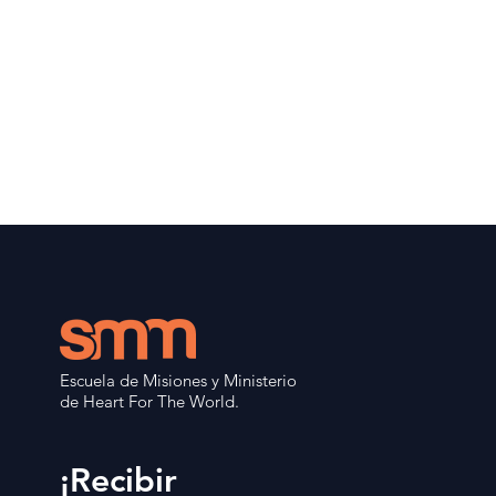
Escuela de Misiones y Ministerio
de Heart For The World.
¡Recibir