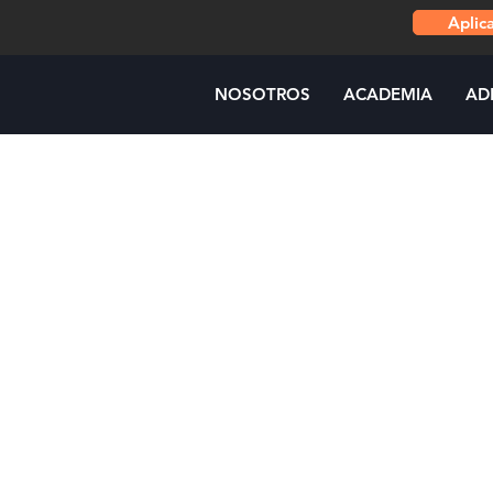
Aplic
NOSOTROS
ACADEMIA
AD